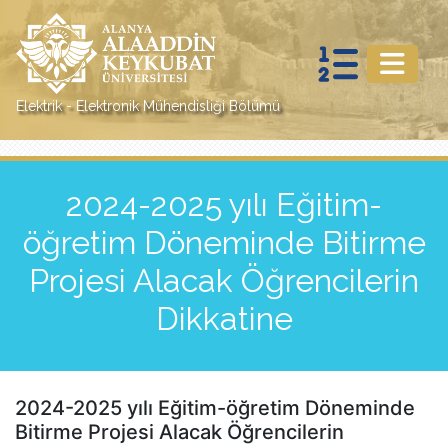
Elektrik - Elektronik Mühendisliği Bölümü
2024-2025 yılı Eğitim-
öğretim Döneminde Bitirme
Projesi Alacak Öğrencilerin
Dikkatine
2024-2025 yılı Eğitim-öğretim Döneminde
Bitirme Projesi Alacak Öğrencilerin