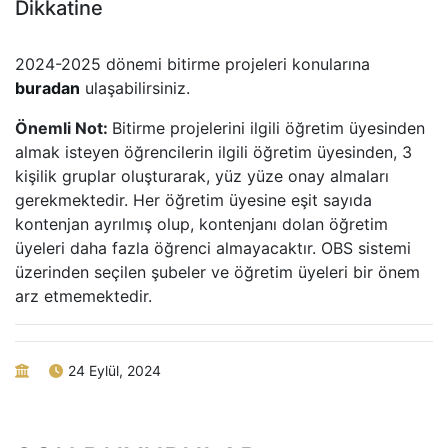
Dikkatine
2024-2025 dönemi bitirme projeleri konularına
buradan
ulaşabilirsiniz.
Önemli Not:
Bitirme projelerini ilgili öğretim üyesinden
almak isteyen öğrencilerin ilgili öğretim üyesinden, 3
kişilik gruplar oluşturarak, yüz yüze onay almaları
gerekmektedir. Her öğretim üyesine eşit sayıda
kontenjan ayrılmış olup, kontenjanı dolan öğretim
üyeleri daha fazla öğrenci almayacaktır. OBS sistemi
üzerinden seçilen şubeler ve öğretim üyeleri bir önem
arz etmemektedir.
24 Eylül, 2024